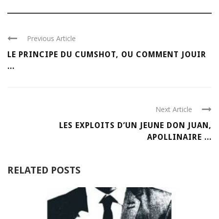
Previous Article
LE PRINCIPE DU CUMSHOT, OU COMMENT JOUIR
...
Next Article
LES EXPLOITS D’UN JEUNE DON JUAN,
APOLLINAIRE ...
RELATED POSTS