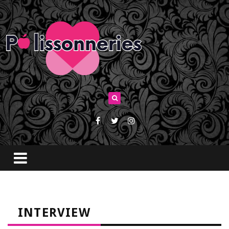
INTERVIEW