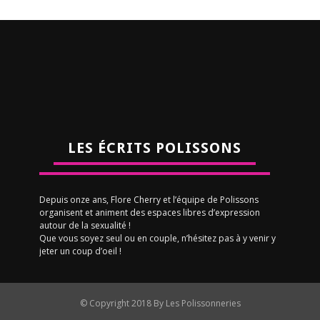
LES ÉCRITS POLISSONS
Depuis onze ans, Flore Cherry et l’équipe de Polissons
organisent et animent des espaces libres d’expression
autour de la sexualité !
Que vous soyez seul ou en couple, n’hésitez pas à y venir y
jeter un coup d’oeil !
© Copyright 2018 By Les Polissonneries