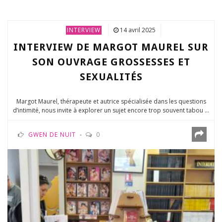
INTERVIEW
14 avril 2025
INTERVIEW DE MARGOT MAUREL SUR
SON OUVRAGE GROSSESSES ET
SEXUALITÉS
Margot Maurel, thérapeute et autrice spécialisée dans les questions
d’intimité, nous invite à explorer un sujet encore trop souvent tabou ...
GWEN DE NUIT
0