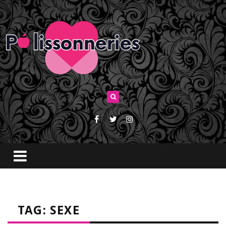
TAG: SEXE