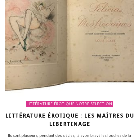
LITTÉRATURE ÉROTIQUE
NOTRE SÉLECTION
LITTÉRATURE ÉROTIQUE : LES MAÎTRES DU
LIBERTINAGE
Ils sont plusieurs, pendant des siècles, à avoir bravé les foudres de la