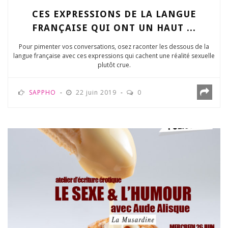
CES EXPRESSIONS DE LA LANGUE
FRANÇAISE QUI ONT UN HAUT ...
Pour pimenter vos conversations, osez raconter les dessous de la
langue française avec ces expressions qui cachent une réalité sexuelle
plutôt crue.
SAPPHO
22 juin 2019
0