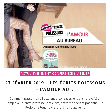
ACTU / EVÈNEMENT
CONFÉRENCE & ATELIER
27 FÉVRIER 2019 – LES ÉCRITS POLISSONS
– L’AMOUR AU ...
Comment passe-t-on à l'acte entre collègues, entre employé(e) et
employeur, entre professeur et élève, entre médecin et patient(e)... ?
Rodolphe Fouano viendra à notre atelier ...