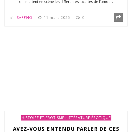
qui mettent en scène les différentes facettes de l'amour.
SAPPHO
11 mars 2025
0
HISTOIRE ET ÉROTISME
LITTÉRATURE ÉROTIQUE
AVEZ-VOUS ENTENDU PARLER DE CES