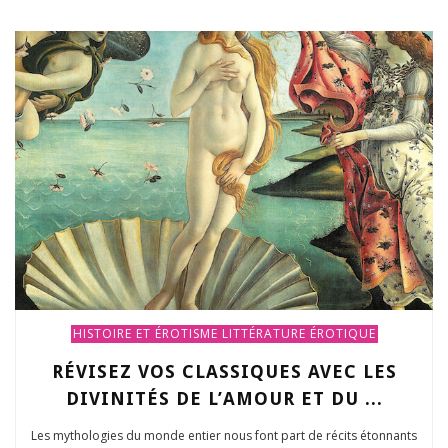
HISTOIRE ET ÉROTISME
LITTÉRATURE ÉROTIQUE
RÉVISEZ VOS CLASSIQUES AVEC LES
DIVINITÉS DE L’AMOUR ET DU ...
Les mythologies du monde entier nous font part de récits étonnants