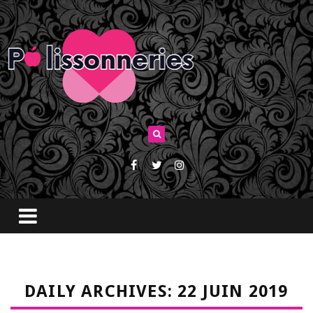
DAILY ARCHIVES: 22 JUIN 2019