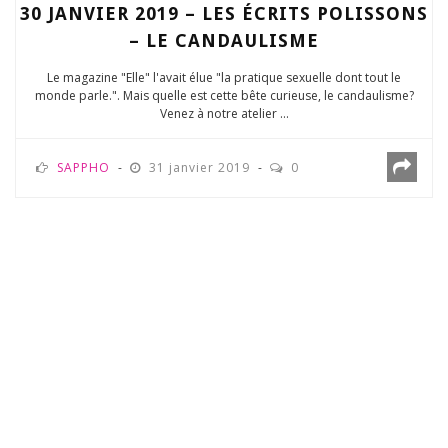
30 JANVIER 2019 – LES ÉCRITS POLISSONS
– LE CANDAULISME
Le magazine "Elle" l'avait élue "la pratique sexuelle dont tout le
monde parle.". Mais quelle est cette bête curieuse, le candaulisme?
Venez à notre atelier ...
SAPPHO
31 janvier 2019
0