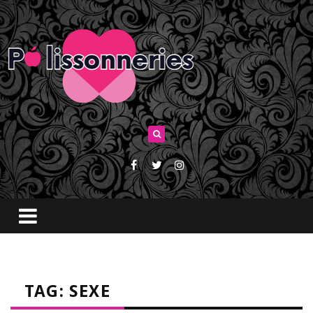
TAG: SEXE