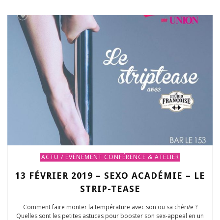
ACTU / EVÈNEMENT
CONFÉRENCE & ATELIER
13 FÉVRIER 2019 – SEXO ACADÉMIE – LE
STRIP-TEASE
Comment faire monter la température avec son ou sa chéri/e ?
Quelles sont les petites astuces pour booster son sex-appeal en un