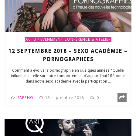
ACTU / EVÈNEMENT
CONFÉRENCE & ATELIER
12 SEPTEMBRE 2018 – SEXO ACADÉMIE –
PORNOGRAPHIES
Comment a évolué la pornographie en quelques années ? Quelle
influence a-t-elle sur notre comportement d'aujourd'hui ? Réponse
dans notre sexo académie avec la participation ...
SAPPHO
13 septembre 2018
0