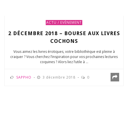
ACTU / EVÈNEMENT
2 DÉCEMBRE 2018 – BOURSE AUX LIVRES
COCHONS
Vous aimez les livres érotiques, votre bibliothèque est pleine à
craquer ? Vous cherchez l’inspiration pour vos prochaines lectures
coquines ? Alors liez l’utile à ...
SAPPHO
3 décembre 2018
0