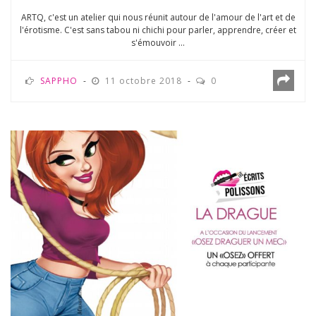
ARTQ, c'est un atelier qui nous réunit autour de l'amour de l'art et de
l'érotisme. C'est sans tabou ni chichi pour parler, apprendre, créer et
s'émouvoir ...
SAPPHO
11 octobre 2018
0