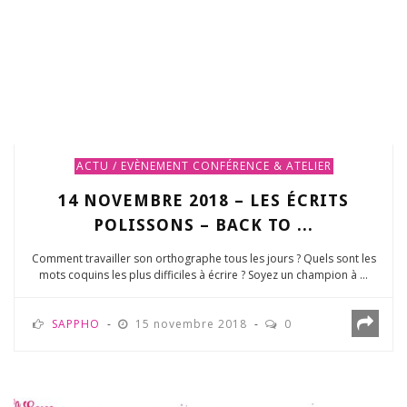
ACTU / EVÈNEMENT
CONFÉRENCE & ATELIER
14 NOVEMBRE 2018 – LES ÉCRITS
POLISSONS – BACK TO ...
Comment travailler son orthographe tous les jours ? Quels sont les
mots coquins les plus difficiles à écrire ? Soyez un champion à ...
SAPPHO
15 novembre 2018
0