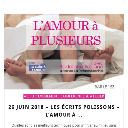
ACTU / EVÈNEMENT
CONFÉRENCE & ATELIER
26 JUIN 2018 – LES ÉCRITS POLISSONS –
L’AMOUR À ...
Quelles sont les meilleurs techniques pour s'initier au milieu sans