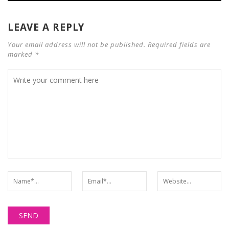
LEAVE A REPLY
Your email address will not be published. Required fields are
marked *