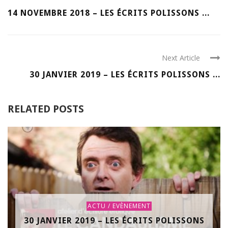
14 NOVEMBRE 2018 – LES ÉCRITS POLISSONS ...
Next Article
30 JANVIER 2019 – LES ÉCRITS POLISSONS ...
RELATED POSTS
ACTU / EVÈNEMENT
30 JANVIER 2019 – LES ÉCRITS POLISSONS