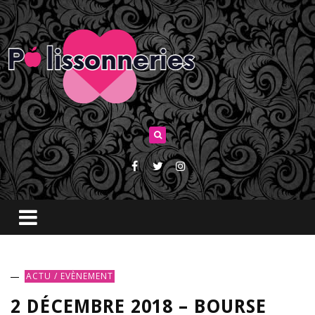
ACTU / EVÈNEMENT
2 DÉCEMBRE 2018 – BOURSE