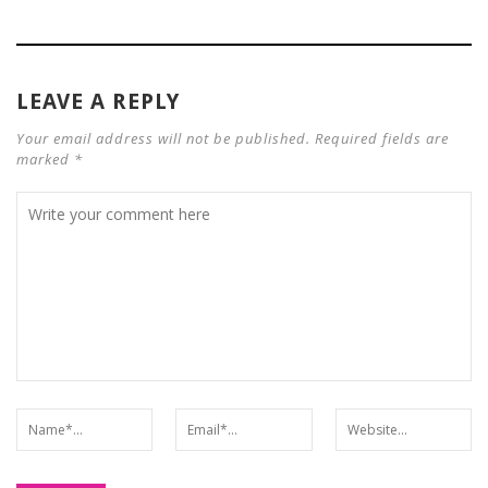
LEAVE A REPLY
Your email address will not be published. Required fields are
marked *