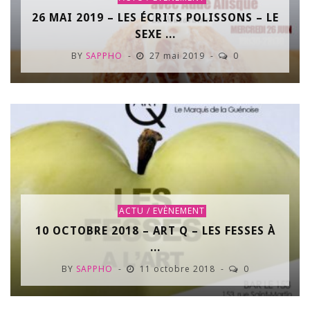
26 MAI 2019 – LES ÉCRITS POLISSONS – LE
SEXE ...
BY
SAPPHO
27 mai 2019
0
ACTU / EVÈNEMENT
10 OCTOBRE 2018 – ART Q – LES FESSES À
...
BY
SAPPHO
11 octobre 2018
0