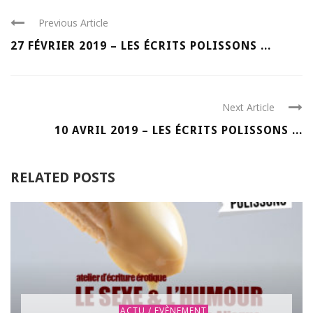
Previous Article
27 FÉVRIER 2019 – LES ÉCRITS POLISSONS ...
Next Article
10 AVRIL 2019 – LES ÉCRITS POLISSONS ...
RELATED POSTS
ACTU / EVÈNEMENT