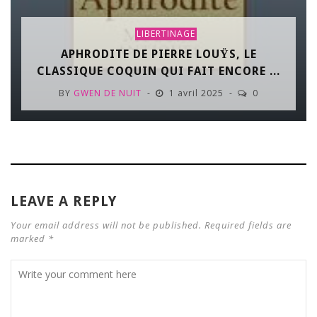
LIBERTINAGE
APHRODITE DE PIERRE LOUŸS, LE
CLASSIQUE COQUIN QUI FAIT ENCORE ...
BY
GWEN DE NUIT
1 avril 2025
0
LEAVE A REPLY
Your email address will not be published. Required fields are
marked *