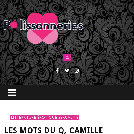
LITTÉRATURE ÉROTIQUE
SEXUALITÉ
LES MOTS DU Q, CAMILLE