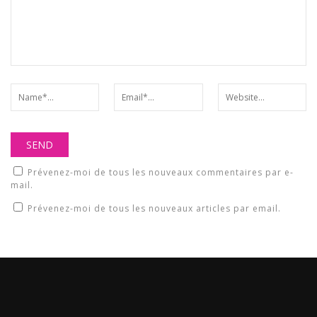
Prévenez-moi de tous les nouveaux commentaires par e-
mail.
Prévenez-moi de tous les nouveaux articles par email.