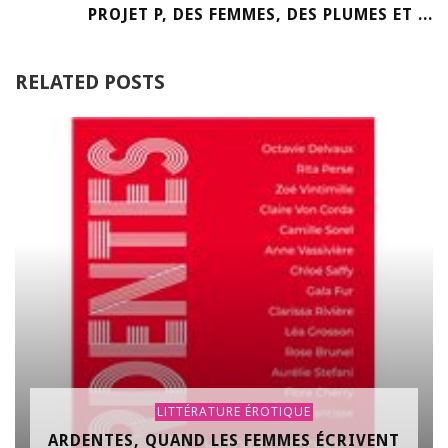
PROJET P, DES FEMMES, DES PLUMES ET ...
RELATED POSTS
LITTÉRATURE ÉROTIQUE
ARDENTES, QUAND LES FEMMES ÉCRIVENT