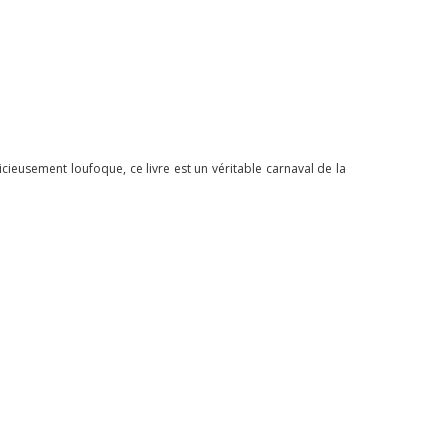
cieusement loufoque, ce livre est un véritable carnaval de la