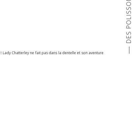
DES POLISSONS
! Lady Chatterley ne fait pas dans la dentelle et son aventure