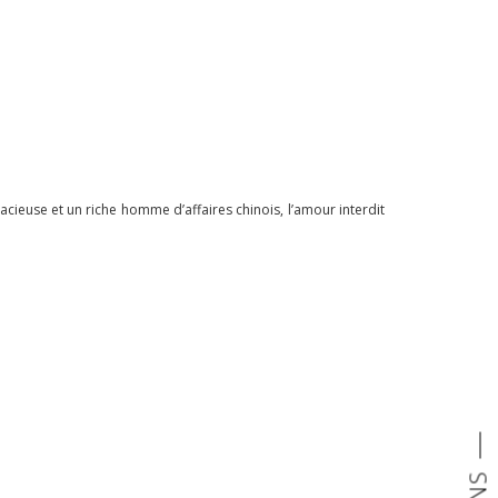
cieuse et un riche homme d’affaires chinois, l’amour interdit