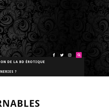
LON DE LA BD ÉROTIQUE
NERIES ?
RNABLES