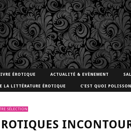
LIVRE ÉROTIQUE
ACTUALITÉ & EVÈNEMENT
SA
E LA LITTÉRATURE ÉROTIQUE
C’EST QUOI POLISSON
RE SÉLECTION
ÉROTIQUES INCONTOU