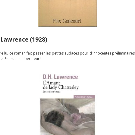
. Lawrence (1928)
e lu, ce roman fait passer les petites audaces pour d’innocentes préliminaires 
. Sensuel et libérateur !