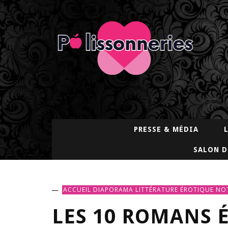
PRESSE & MÉDIA
SALON D
ACCUEIL
DIAPORAMA
LITTÉRATURE ÉROTIQUE
NOT
LES 10 ROMANS 