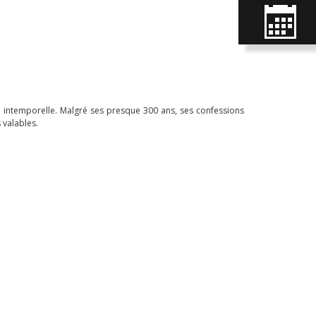
ste intemporelle. Malgré ses presque 300 ans, ses confessions
 valables.