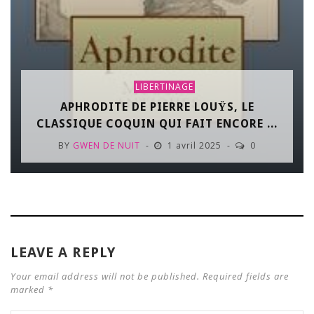
LIBERTINAGE
APHRODITE DE PIERRE LOUŸS, LE
CLASSIQUE COQUIN QUI FAIT ENCORE ...
BY
GWEN DE NUIT
1 avril 2025
0
LEAVE A REPLY
Your email address will not be published. Required fields are
marked *