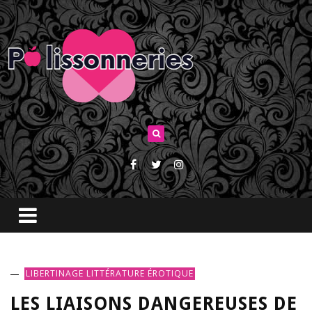
LIBERTINAGE
LITTÉRATURE ÉROTIQUE
LES LIAISONS DANGEREUSES DE