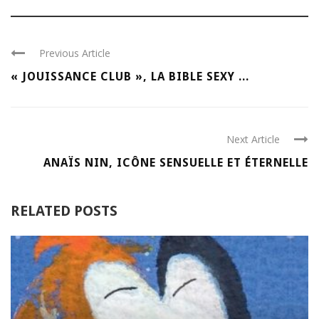
Previous Article
« JOUISSANCE CLUB », LA BIBLE SEXY ...
Next Article
ANAÏS NIN, ICÔNE SENSUELLE ET ÉTERNELLE
RELATED POSTS