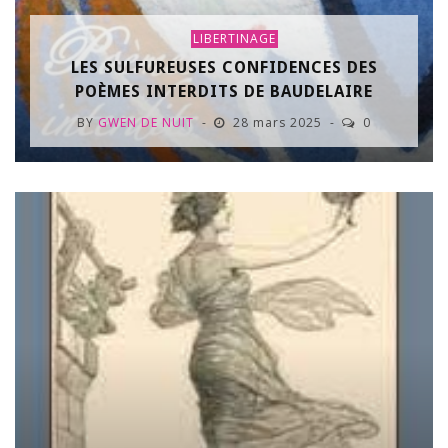
LIBERTINAGE
LES SULFUREUSES CONFIDENCES DES
POÈMES INTERDITS DE BAUDELAIRE
BY
GWEN DE NUIT
28 mars 2025
0