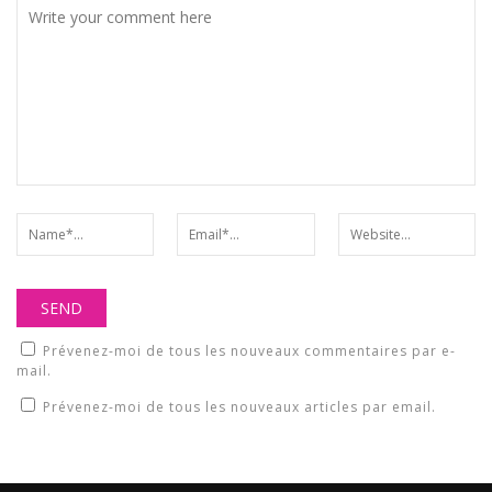
Prévenez-moi de tous les nouveaux commentaires par e-
mail.
Prévenez-moi de tous les nouveaux articles par email.