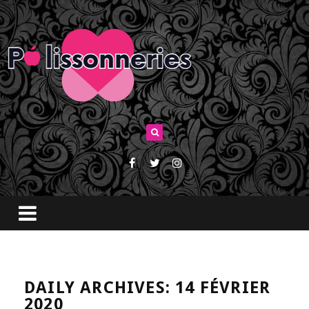
DAILY ARCHIVES: 14 FÉVRIER
2020