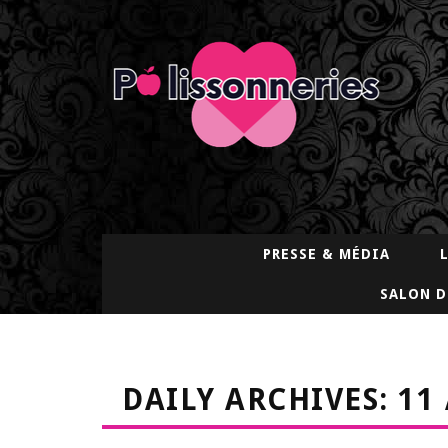
PRESSE & MÉDIA
SALON D
DAILY ARCHIVES: 11