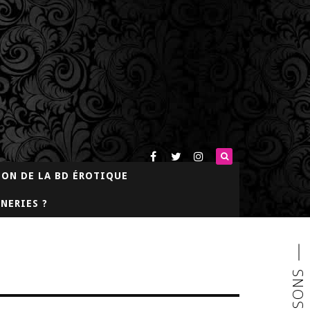
LON DE LA BD ÉROTIQUE
NERIES ?