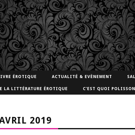
LIVRE ÉROTIQUE
ACTUALITÉ & EVÈNEMENT
SA
E LA LITTÉRATURE ÉROTIQUE
C’EST QUOI POLISSON
 AVRIL 2019