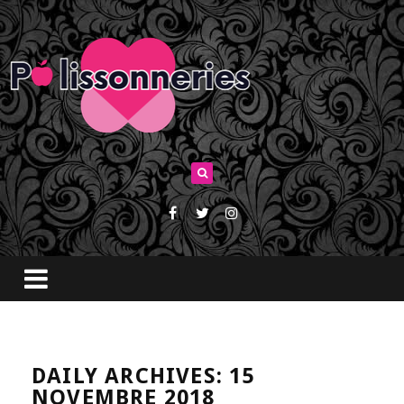
DAILY ARCHIVES: 15
NOVEMBRE 2018