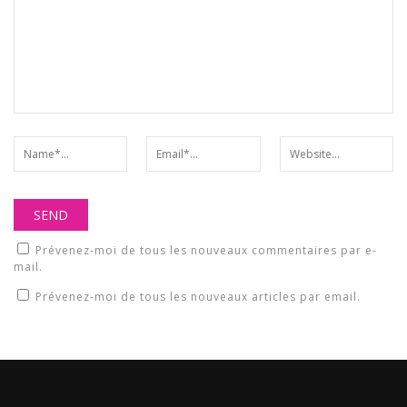
Prévenez-moi de tous les nouveaux commentaires par e-
mail.
Prévenez-moi de tous les nouveaux articles par email.