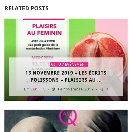
RELATED POSTS
ACTU / EVÈNEMENT
13 NOVEMBRE 2019 – LES ÉCRITS
POLISSONS – PLAISIRS AU ...
BY
SAPPHO
14 novembre 2019
0