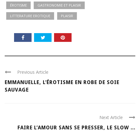
ÉROTISME
GASTRONOMIE ET PLAISIR
LITTERATURE EROTIQUE
PLAISIR
Previous Article
EMMANUELLE, L’ÉROTISME EN ROBE DE SOIE
SAUVAGE
Next Article
FAIRE L’AMOUR SANS SE PRESSER, LE SLOW ...