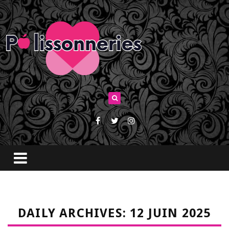
DAILY ARCHIVES: 12 JUIN 2025