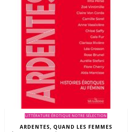
LITTÉRATURE ÉROTIQUE
NOTRE SÉLECTION
ARDENTES, QUAND LES FEMMES