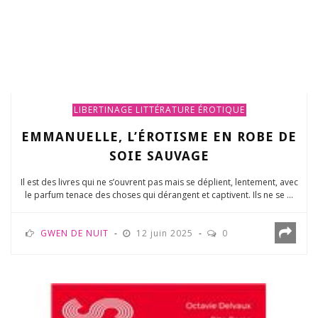
LIBERTINAGE
LITTÉRATURE ÉROTIQUE
EMMANUELLE, L’ÉROTISME EN ROBE DE
SOIE SAUVAGE
Il est des livres qui ne s’ouvrent pas mais se déplient, lentement, avec
le parfum tenace des choses qui dérangent et captivent. Ils ne se ...
GWEN DE NUIT
12 juin 2025
0