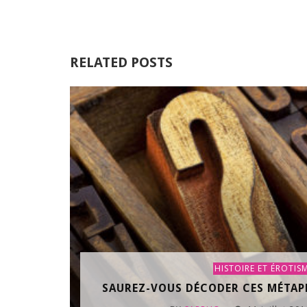
RELATED POSTS
HISTOIRE ET ÉROTIS
SAUREZ-VOUS DÉCODER CES MÉTAP