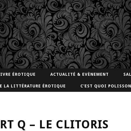
LIVRE ÉROTIQUE
ACTUALITÉ & EVÈNEMENT
SA
E LA LITTÉRATURE ÉROTIQUE
C’EST QUOI POLISSON
RT Q – LE CLITORIS