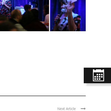
Next Article