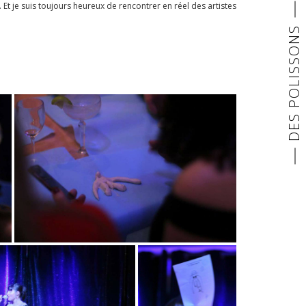
t je suis toujours heureux de rencontrer en réel des artistes
DES POLISSONS