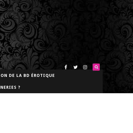
LON DE LA BD ÉROTIQUE
NERIES ?