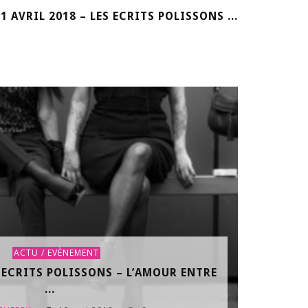
1 AVRIL 2018 – LES ECRITS POLISSONS ...
ACTU / EVÈNEMENT
S ECRITS POLISSONS – L’AMOUR ENTRE
...