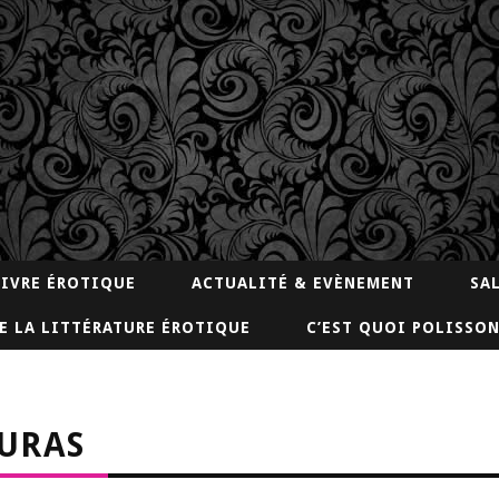
LIVRE ÉROTIQUE
ACTUALITÉ & EVÈNEMENT
SA
E LA LITTÉRATURE ÉROTIQUE
C’EST QUOI POLISSON
URAS