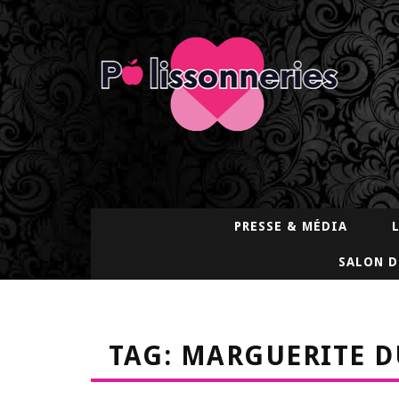
PRESSE & MÉDIA
SALON D
TAG: MARGUERITE D