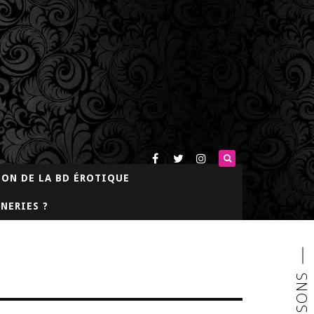
LON DE LA BD ÉROTIQUE
NERIES ?