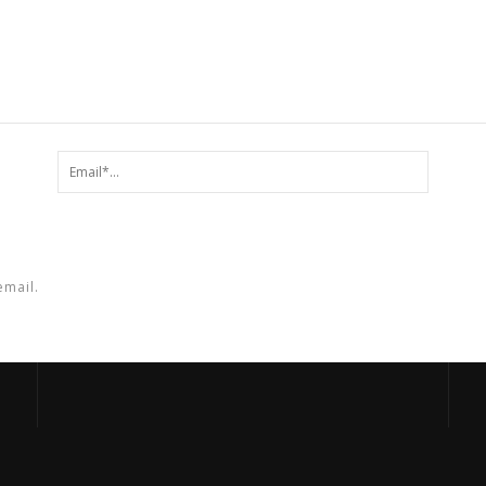
email.