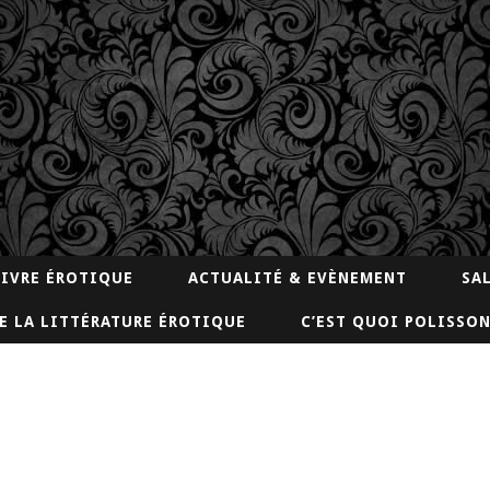
LIVRE ÉROTIQUE
ACTUALITÉ & EVÈNEMENT
SA
E LA LITTÉRATURE ÉROTIQUE
C’EST QUOI POLISSON