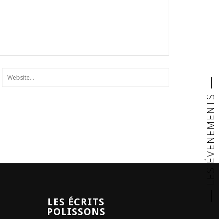
LES ÉVENEMENTS
LES ÉCRITS
POLISSONS