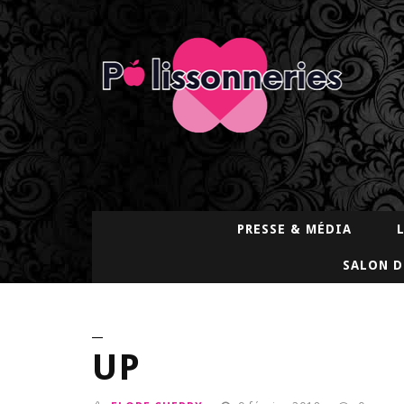
PRESSE & MÉDIA
SALON D
UP