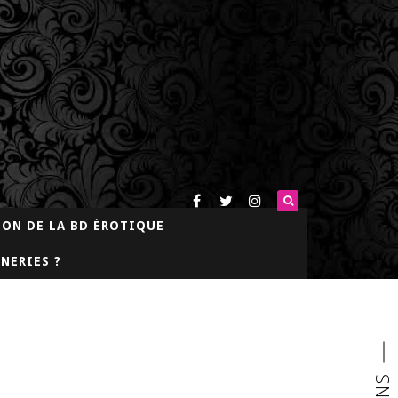
LON DE LA BD ÉROTIQUE
NERIES ?