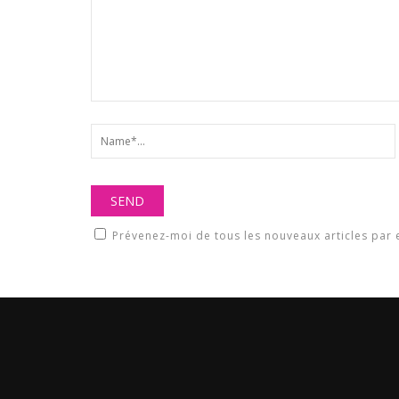
Prévenez-moi de tous les nouveaux articles par 