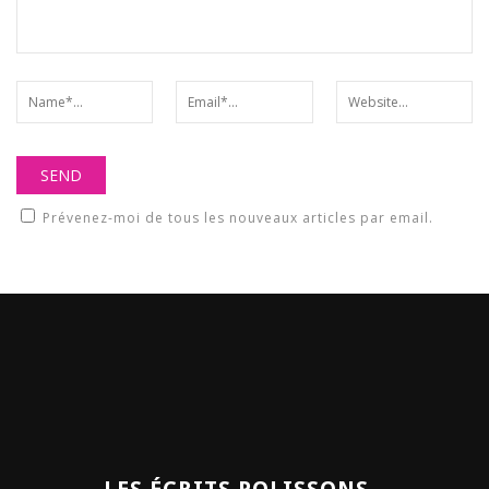
Prévenez-moi de tous les nouveaux articles par email.