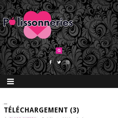
TÉLÉCHARGEMENT (3)