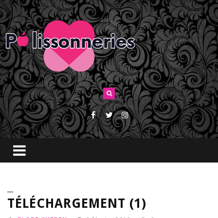
TÉLÉCHARGEMENT (1)