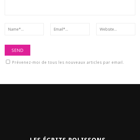
Prévenez-moi de tous les nouveaux articles par email.