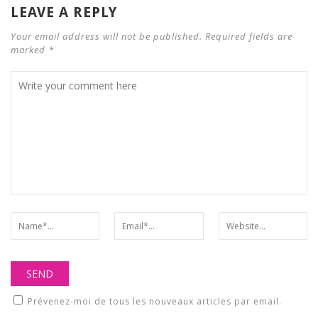
LEAVE A REPLY
Your email address will not be published. Required fields are
marked *
Prévenez-moi de tous les nouveaux articles par email.