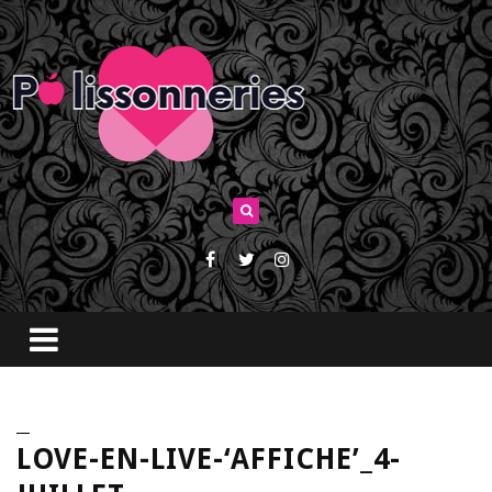
LOVE-EN-LIVE-‘AFFICHE’_4-