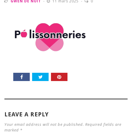
GWEN DE NUIT
11 mars 2025
0
LEAVE A REPLY
Your email address will not be published. Required fields are
marked *