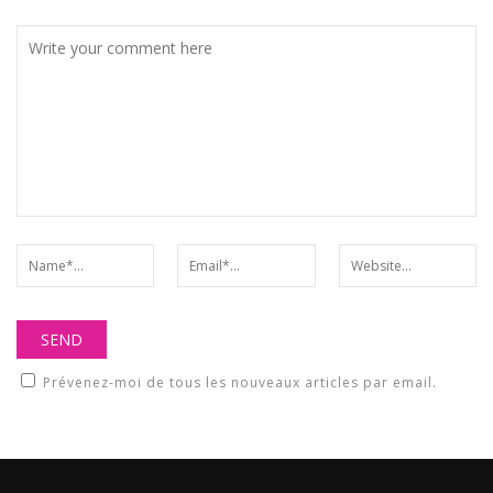
Prévenez-moi de tous les nouveaux articles par email.