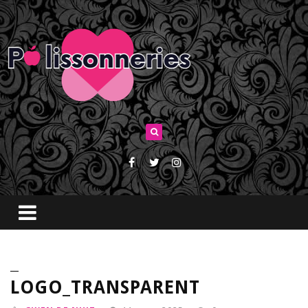
LOGO_TRANSPARENT