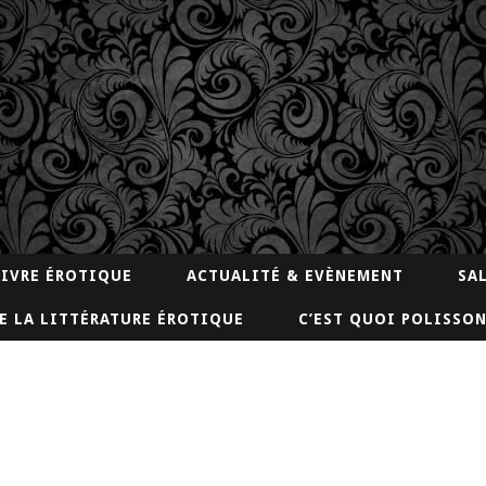
LIVRE ÉROTIQUE
ACTUALITÉ & EVÈNEMENT
SA
E LA LITTÉRATURE ÉROTIQUE
C’EST QUOI POLISSON