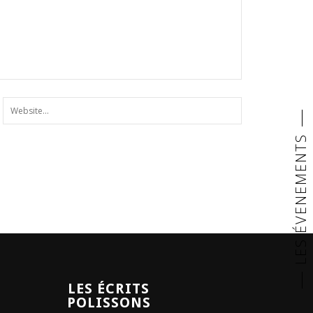
LES ÉVENEMENTS
LES ÉCRITS
POLISSONS