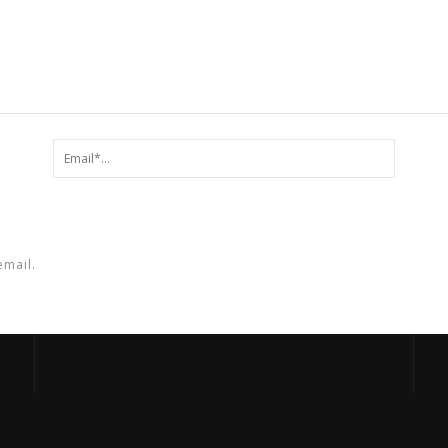
email.