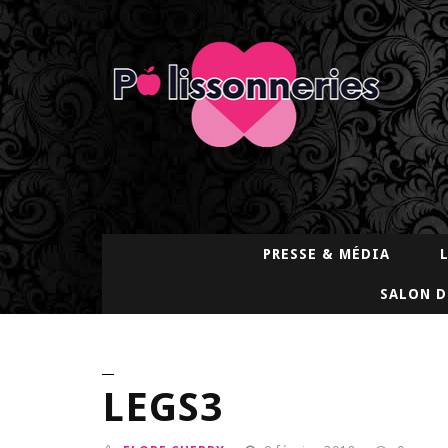
PRESSE & MÉDIA
SALON D
LEGS3