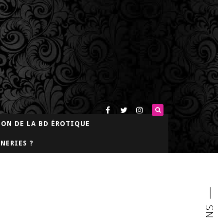
LON DE LA BD ÉROTIQUE
NERIES ?