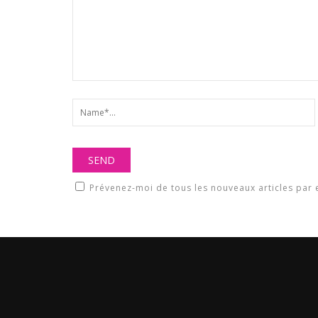
Prévenez-moi de tous les nouveaux articles par 