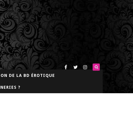
LON DE LA BD ÉROTIQUE
NERIES ?