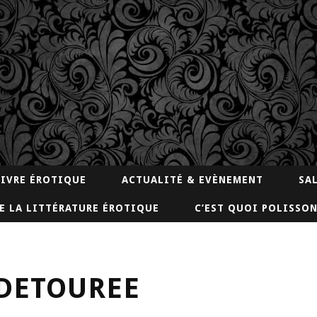
LIVRE ÉROTIQUE
ACTUALITÉ & EVÈNEMENT
SA
E LA LITTÉRATURE ÉROTIQUE
C’EST QUOI POLISSON
DETOUREE