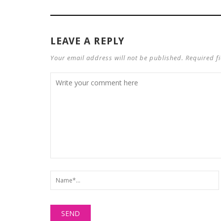
LEAVE A REPLY
Your email address will not be published. Required f