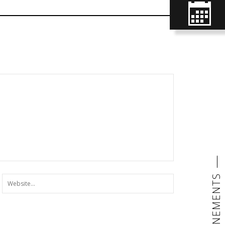
LES ÉVENEMENTS