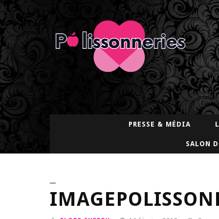
PRESSE & MÉDIA
SALON D
IMAGEPOLISSON