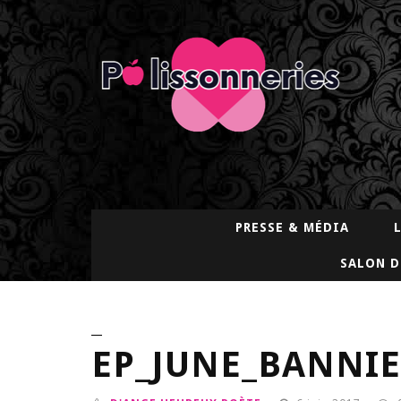
PRESSE & MÉDIA
SALON D
EP_JUNE_BANNI