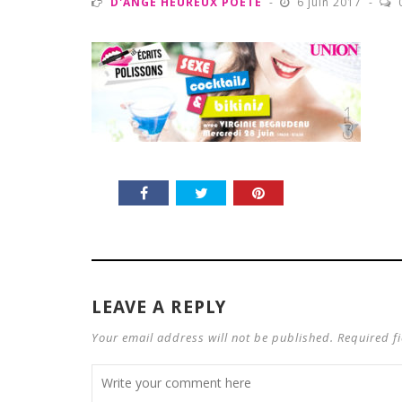
D'ANGE HEUREUX POÈTE
6 juin 2017
LEAVE A REPLY
Your email address will not be published. Required f