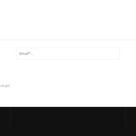
email.