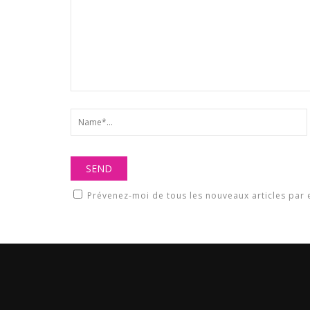
Prévenez-moi de tous les nouveaux articles par 