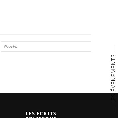
LES ÉVENEMENTS
LES ÉCRITS