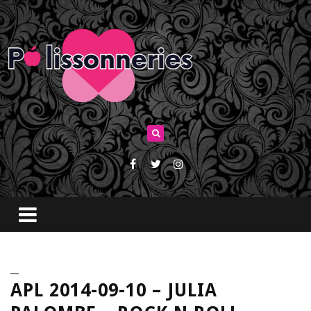
APL 2014-09-10 – JULIA