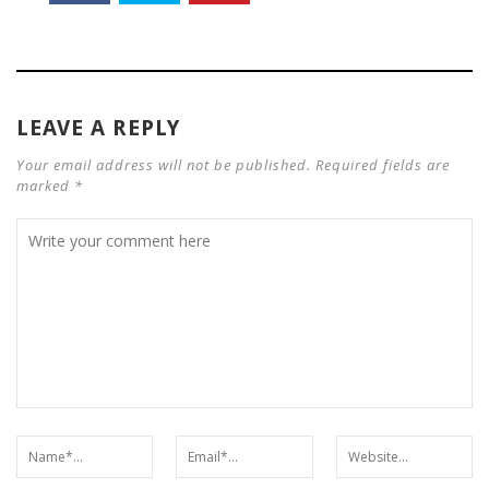
LEAVE A REPLY
Your email address will not be published. Required fields are
marked *