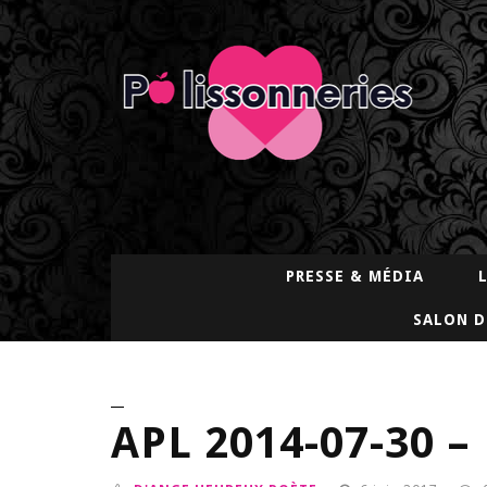
PRESSE & MÉDIA
SALON D
APL 2014-07-30 