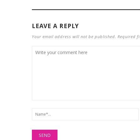
LEAVE A REPLY
Your email address will not be published. Required f