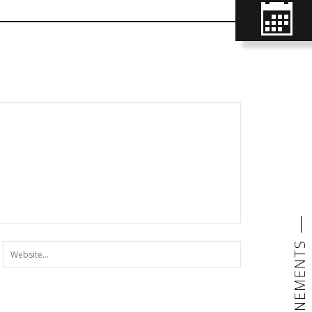
LES ÉVENEMENTS