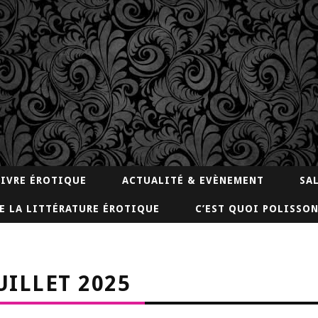
LIVRE ÉROTIQUE
ACTUALITÉ & EVÈNEMENT
SA
E LA LITTÉRATURE ÉROTIQUE
C’EST QUOI POLISSON
UILLET 2025