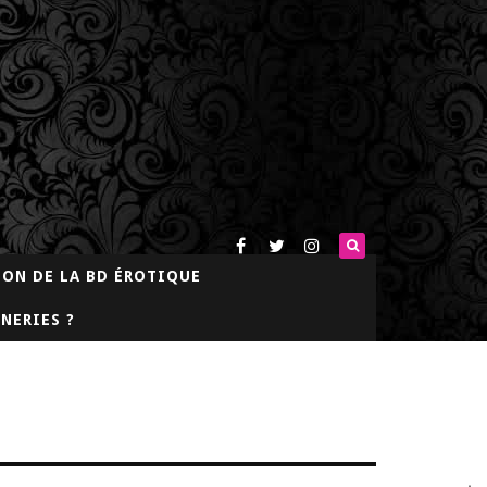
LON DE LA BD ÉROTIQUE
NERIES ?