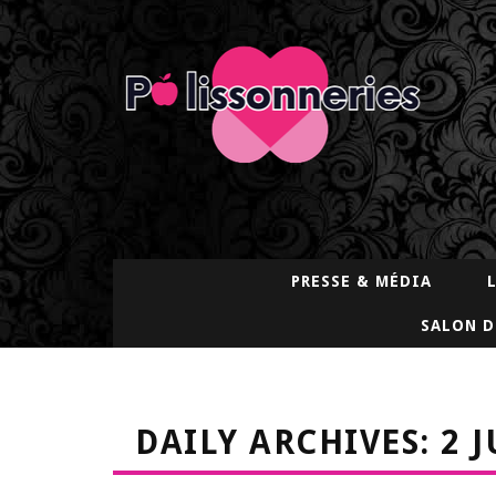
PRESSE & MÉDIA
SALON D
DAILY ARCHIVES: 2 J