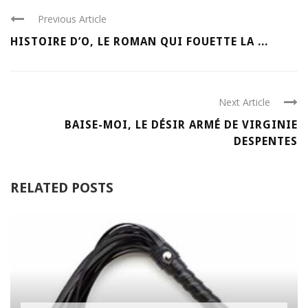
Previous Article
HISTOIRE D’O, LE ROMAN QUI FOUETTE LA ...
Next Article
BAISE-MOI, LE DÉSIR ARMÉ DE VIRGINIE
DESPENTES
RELATED POSTS