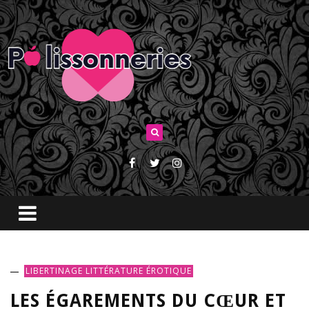
LIBERTINAGE
LITTÉRATURE ÉROTIQUE
LES ÉGAREMENTS DU CŒUR ET