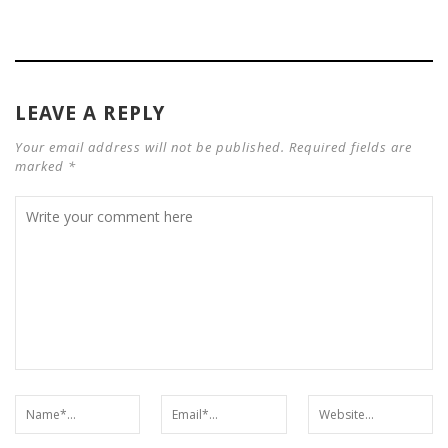
LEAVE A REPLY
Your email address will not be published. Required fields are
marked *