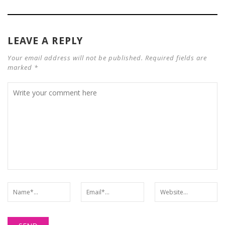
LEAVE A REPLY
Your email address will not be published. Required fields are
marked *