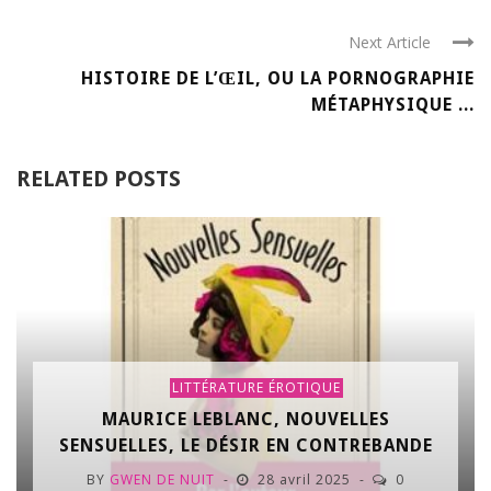
Next Article
HISTOIRE DE L’ŒIL, OU LA PORNOGRAPHIE
MÉTAPHYSIQUE ...
RELATED POSTS
LITTÉRATURE ÉROTIQUE
MAURICE LEBLANC, NOUVELLES
SENSUELLES, LE DÉSIR EN CONTREBANDE
BY
GWEN DE NUIT
28 avril 2025
0