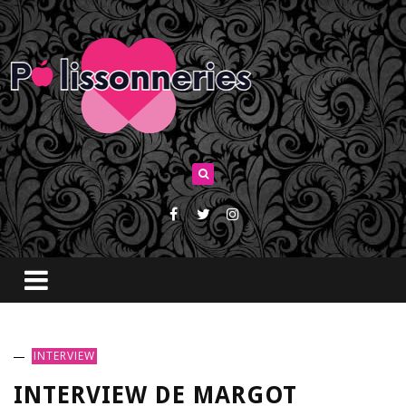
INTERVIEW
INTERVIEW DE MARGOT