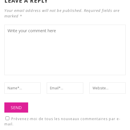
LEAVE A REPLY
Your email address will not be published. Required fields are
marked *
Prévenez-moi de tous les nouveaux commentaires par e-
mail.