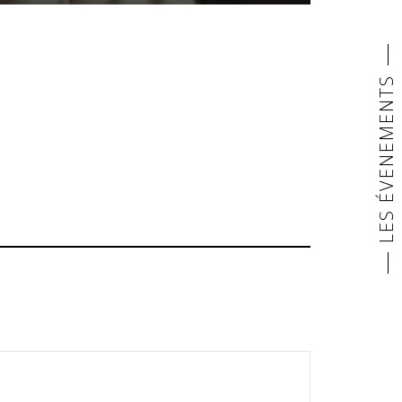
LES ÉVENEMENTS