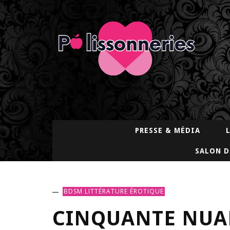
PRESSE & MÉDIA
SALON D
BDSM
LITTÉRATURE ÉROTIQUE
CINQUANTE NUAN