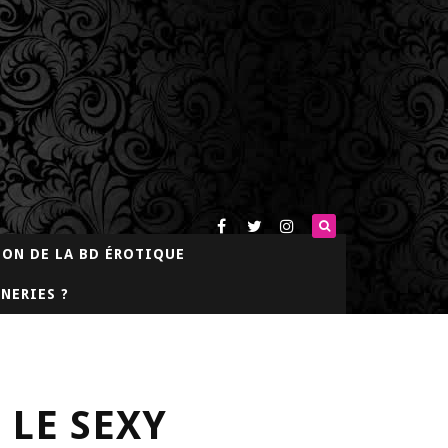
LON DE LA BD ÉROTIQUE
NERIES ?
LE SEXY