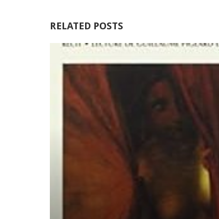
RELATED POSTS