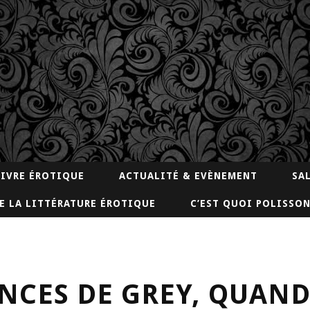
LIVRE ÉROTIQUE
ACTUALITÉ & EVÈNEMENT
SA
E LA LITTÉRATURE ÉROTIQUE
C’EST QUOI POLISSON
CES DE GREY, QUAND 