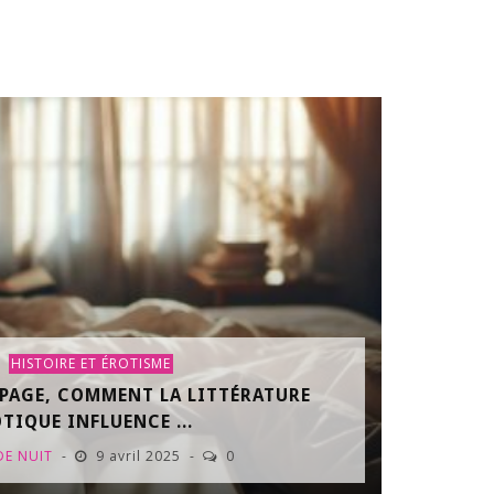
HISTOIRE ET ÉROTISME
 PAGE, COMMENT LA LITTÉRATURE
TIQUE INFLUENCE ...
DE NUIT
9 avril 2025
0