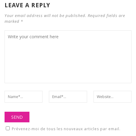
LEAVE A REPLY
Your email address will not be published. Required fields are
marked *
Prévenez-moi de tous les nouveaux articles par email.