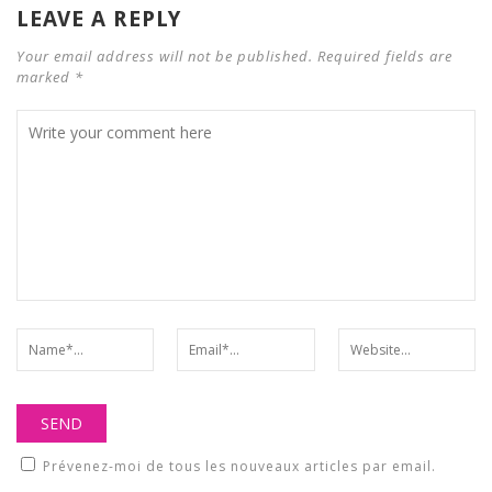
LEAVE A REPLY
Your email address will not be published. Required fields are
marked *
Prévenez-moi de tous les nouveaux articles par email.