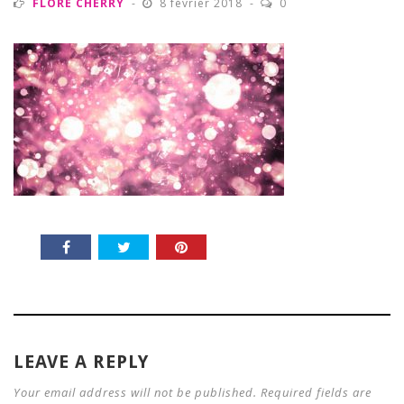
FLORE CHERRY
8 février 2018
0
LEAVE A REPLY
Your email address will not be published. Required fields are