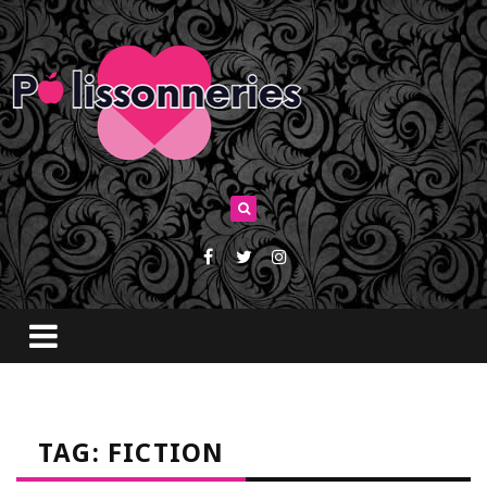
TAG: FICTION