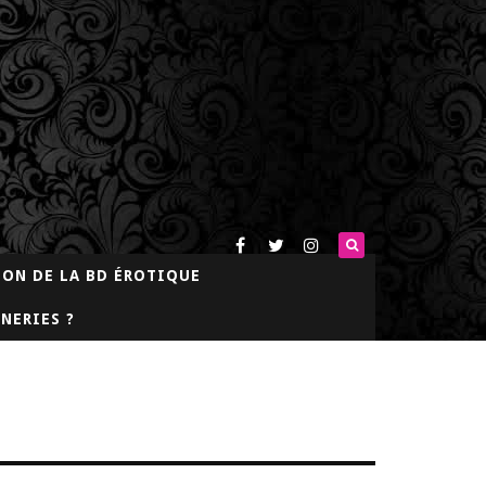
LON DE LA BD ÉROTIQUE
NERIES ?