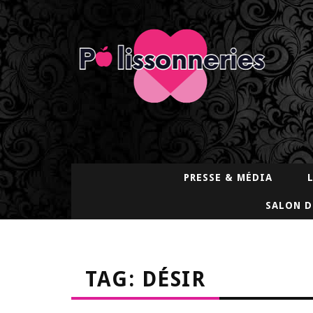
PRESSE & MÉDIA
SALON D
TAG: DÉSIR