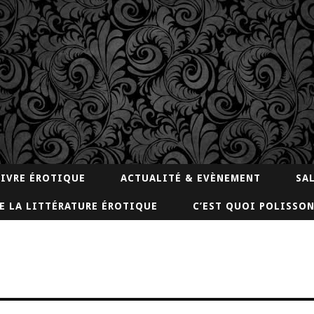
LIVRE ÉROTIQUE
ACTUALITÉ & EVÈNEMENT
SA
E LA LITTÉRATURE ÉROTIQUE
C’EST QUOI POLISSON