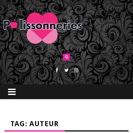
TAG: AUTEUR