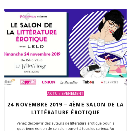
ACTU / EVÈNEMENT
24 NOVEMBRE 2019 – 4ÈME SALON DE LA
LITTÉRATURE ÉROTIQUE
Venez découvrir des auteurs de littérature érotique pour la
quatrième édition de ce salon ouvert à tous les curieux. Au