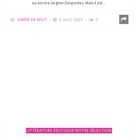
ou encore Virginie Despentes. Mais il est ...
GWEN DE NUIT
3 avril 2025
0
LITTÉRATURE ÉROTIQUE
NOTRE SÉLECTION