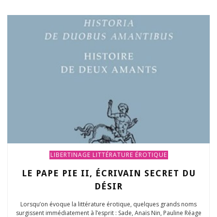
LIBERTINAGE
LITTÉRATURE ÉROTIQUE
LE PAPE PIE II, ÉCRIVAIN SECRET DU
DÉSIR
Lorsqu’on évoque la littérature érotique, quelques grands noms
surgissent immédiatement à l’esprit : Sade, Anaïs Nin, Pauline Réage