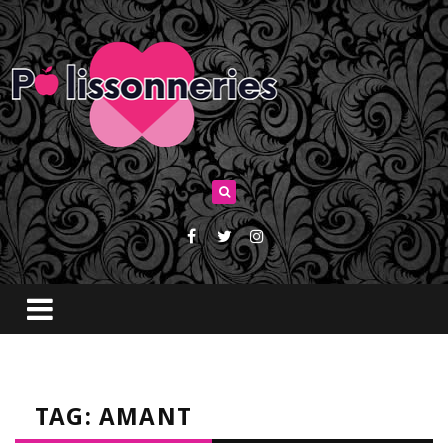
TAG: AMANT