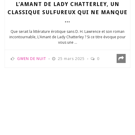
L’AMANT DE LADY CHATTERLEY, UN
CLASSIQUE SULFUREUX QUI NE MANQUE
...
Que serait la littérature érotique sans D. H. Lawrence et son roman
incontournable, L’Amant de Lady Chatterley ? Si ce titre évoque pour
vous une ...
GWEN DE NUIT
25 mars 2025
0