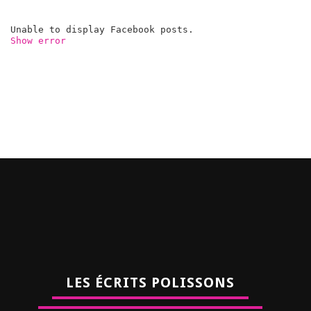
Unable to display Facebook posts.
Show error
LES ÉCRITS POLISSONS