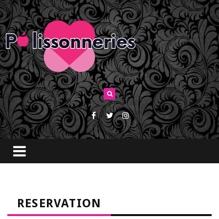
RESERVATION